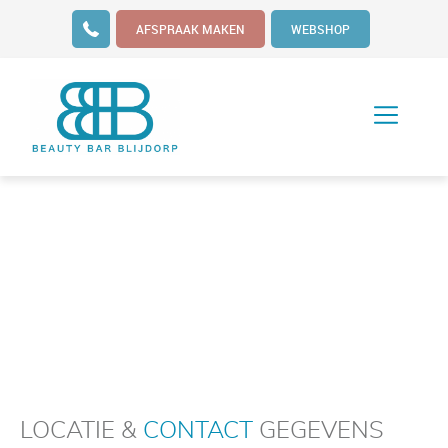
AFSPRAAK MAKEN
WEBSHOP
LOCATIE &
CONTACT
GEGEVENS