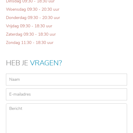
Dinsdag 09:30 - 18:30 uur
Woensdag 09:30 - 20:30 uur
Donderdag 09:30 - 20:30 uur
Vrijdag 09:30 - 18:30 uur
Zaterdag 09:30 - 18:30 uur
Zondag 11:30 - 18:30 uur
HEB JE
VRAGEN?