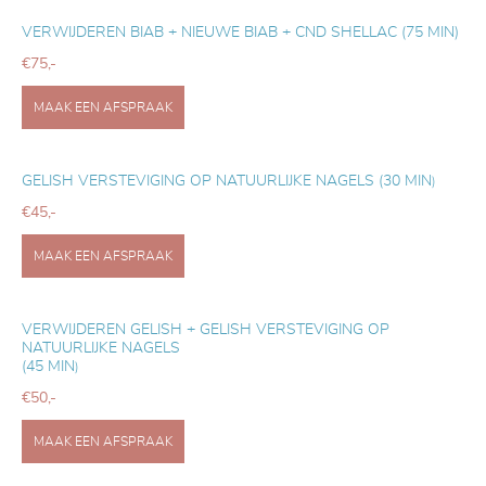
VERWIJDEREN BIAB + NIEUWE BIAB + CND SHELLAC (75 MIN)
€75,-
MAAK EEN AFSPRAAK
GELISH VERSTEVIGING OP NATUURLIJKE NAGELS (30 MIN
)
€45,-
MAAK EEN AFSPRAAK
VERWIJDEREN GELISH + GELISH VERSTEVIGING OP
NATUURLIJKE NAGELS
(45 MIN
)
€50,-
MAAK EEN AFSPRAAK