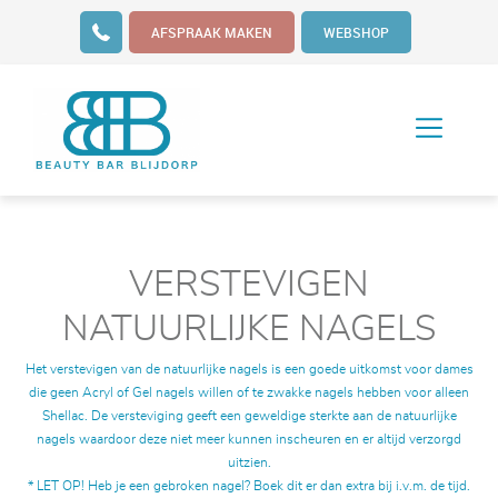
AFSPRAAK MAKEN
WEBSHOP
VERSTEVIGEN
NATUURLIJKE NAGELS
Het verstevigen van de natuurlijke nagels is een goede uitkomst voor dames
die geen Acryl of Gel nagels willen of te zwakke nagels hebben voor alleen
Shellac. De versteviging geeft een geweldige sterkte aan de natuurlijke
nagels waardoor deze niet meer kunnen inscheuren en er altijd verzorgd
uitzien.
* LET OP! Heb je een gebroken nagel? Boek dit er dan extra bij i.v.m. de tijd.