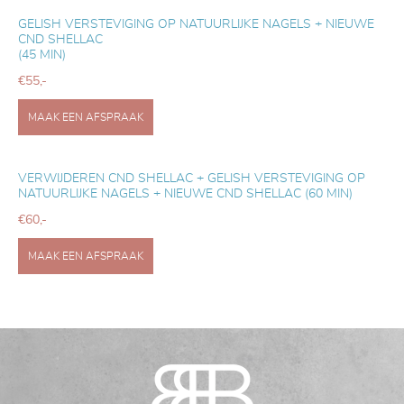
GELISH VERSTEVIGING OP NATUURLIJKE NAGELS
+ NIEUWE
CND SHELLAC
(45 MIN)
€55,-
MAAK EEN AFSPRAAK
VERWIJDEREN CND SHELLAC + GELISH VERSTEVIGING OP
NATUURLIJKE NAGELS
+ NIEUWE CND SHELLAC (60 MIN)
€60,-
MAAK EEN AFSPRAAK