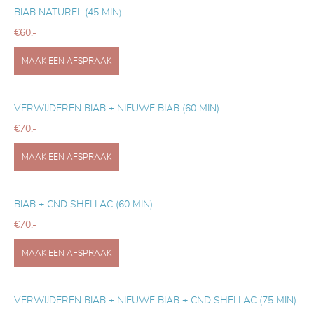
BIAB NATUREL (45 MIN
)
€60,-
MAAK EEN AFSPRAAK
VERWIJDEREN BIAB + NIEUWE BIAB (60 MIN)
€70,-
MAAK EEN AFSPRAAK
BIAB + CND SHELLAC (60 MIN)
€70,-
MAAK EEN AFSPRAAK
VERWIJDEREN BIAB + NIEUWE BIAB + CND SHELLAC (75 MIN)