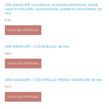
SPA MANICURE
(HANDBADJE, NAGELRIEMVERZORGING, SCRUB,
VIJLEN EN POLIJSTEN, HANDMASSAGE, MASKER EN HANDCREME)
(30
MIN)
€35,-
MAAK EEN AFSPRAAK
SPA MANICURE + CND SHELLAC
(60 MIN)
€65,-
MAAK EEN AFSPRAAK
SPA MANICURE + CND SHELLAC FRENCH MANICURE
(60 MIN)
€65,-
MAAK EEN AFSPRAAK