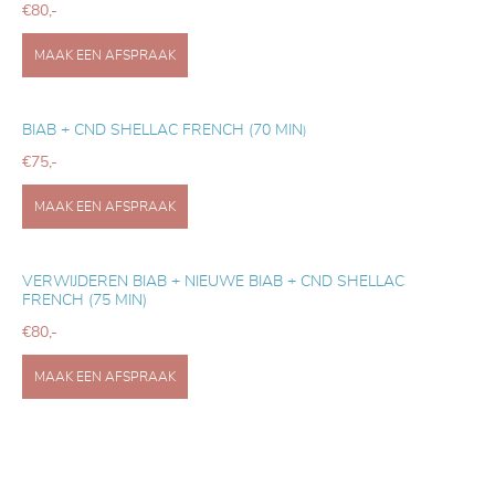
€80,-
MAAK EEN AFSPRAAK
BIAB + CND SHELLAC FRENCH (70 MIN
)
€75,-
MAAK EEN AFSPRAAK
VERWIJDEREN BIAB + NIEUWE BIAB + CND SHELLAC
FRENCH
(75 MIN)
€80,-
MAAK EEN AFSPRAAK