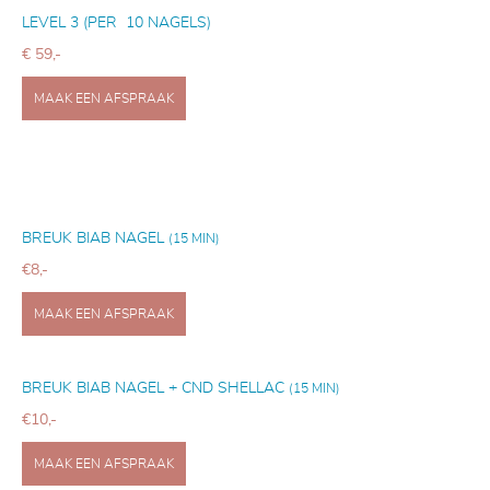
LEVEL 3 (PER 10 NAGELS)
€ 59,-
MAAK EEN AFSPRAAK
BREUK BIAB NAGEL
(15 MIN)
€8,-
MAAK EEN AFSPRAAK
BREUK BIAB NAGEL + CND SHELLAC
(15 MIN)
€10,-
MAAK EEN AFSPRAAK