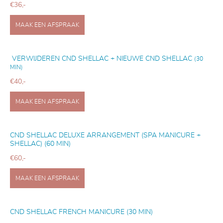
€36,-
MAAK EEN AFSPRAAK
VERWIJDEREN CND SHELLAC + NIEUWE CND SHELLAC
(30
MIN)
€40,-
MAAK EEN AFSPRAAK
CND SHELLAC DELUXE ARRANGEMENT
(SPA MANICURE +
SHELLAC) (60 MIN)
€60,-
MAAK EEN AFSPRAAK
CND SHELLAC FRENCH MANICURE (30 MIN)