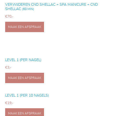
VERWIJDEREN CND SHELLAC + SPA MANICURE + CND
SHELLAC
(60 MIN)
€70,-
MAAK EEN AFSPRAAK
LEVEL 1 (PER NAGEL)
€3,-
MAAK EEN AFSPRAAK
LEVEL 1 (PER 10 NAGELS)
€19,-
MAAK EEN AFSPRAAK