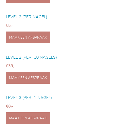
LEVEL 2 (PER NAGEL)
€5,-
MAAK EEN AFSPRAAK
LEVEL 2 (PER 10 NAGELS)
€39,-
MAAK EEN AFSPRAAK
LEVEL 3 (PER 1 NAGEL)
€8,-
MAAK EEN AFSPRAAK