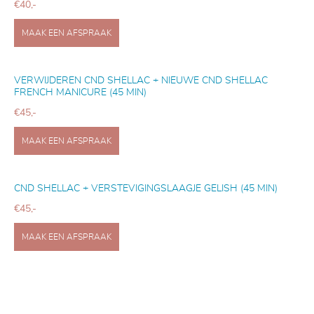
€40,-
MAAK EEN AFSPRAAK
VERWIJDEREN CND SHELLAC + NIEUWE CND SHELLAC
FRENCH MANICURE (45 MIN)
€45,-
MAAK EEN AFSPRAAK
CND SHELLAC + VERSTEVIGINGSLAAGJE GELISH (45 MIN)
€45,-
MAAK EEN AFSPRAAK